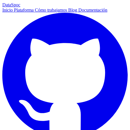
DataSpoc
Inicio
Plataforma
Cómo trabajamos
Blog
Documentación