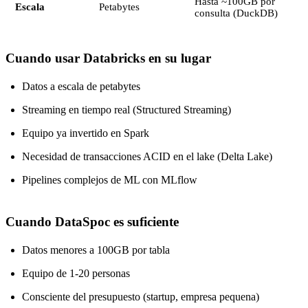
Hasta ~100GB por
Escala
Petabytes
consulta (DuckDB)
Cuando usar Databricks en su lugar
Datos a escala de petabytes
Streaming en tiempo real (Structured Streaming)
Equipo ya invertido en Spark
Necesidad de transacciones ACID en el lake (Delta Lake)
Pipelines complejos de ML con MLflow
Cuando DataSpoc es suficiente
Datos menores a 100GB por tabla
Equipo de 1-20 personas
Consciente del presupuesto (startup, empresa pequena)