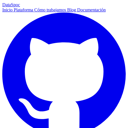
DataSpoc
Inicio
Plataforma
Cómo trabajamos
Blog
Documentación