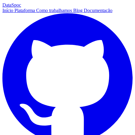
DataSpoc
Início
Plataforma
Como trabalhamos
Blog
Documentação