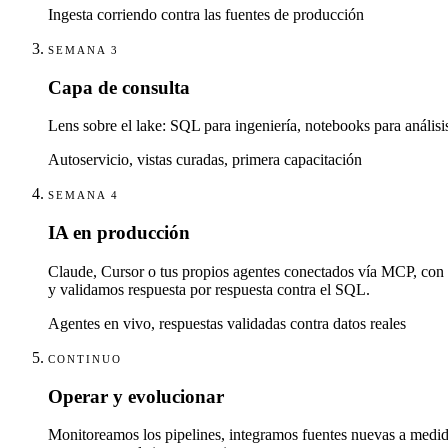
Ingesta corriendo contra las fuentes de producción
SEMANA 3
Capa de consulta
Lens sobre el lake: SQL para ingeniería, notebooks para análisis
Autoservicio, vistas curadas, primera capacitación
SEMANA 4
IA en producción
Claude, Cursor o tus propios agentes conectados vía MCP, con acc
y validamos respuesta por respuesta contra el SQL.
Agentes en vivo, respuestas validadas contra datos reales
CONTINUO
Operar y evolucionar
Monitoreamos los pipelines, integramos fuentes nuevas a medid