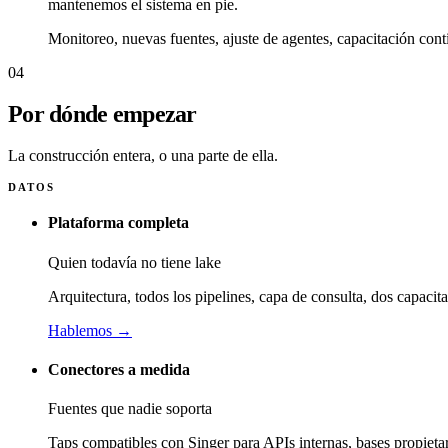
mantenemos el sistema en pie.
Monitoreo, nuevas fuentes, ajuste de agentes, capacitación cont
04
Por dónde empezar
La construcción entera, o una parte de ella.
DATOS
Plataforma completa
Quien todavía no tiene lake
Arquitectura, todos los pipelines, capa de consulta, dos capaci
Hablemos
→
Conectores a medida
Fuentes que nadie soporta
Taps compatibles con Singer para APIs internas, bases propiet