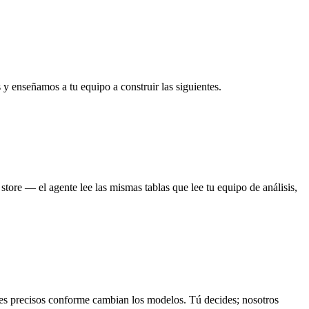
 y enseñamos a tu equipo a construir las siguientes.
store — el agente lee las mismas tablas que lee tu equipo de análisis,
es precisos conforme cambian los modelos. Tú decides; nosotros