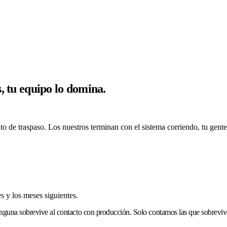
, tu equipo lo domina.
 de traspaso. Los nuestros terminan con el sistema corriendo, tu gente
s y los meses siguientes.
nguna sobrevive al contacto con producción.
Solo contamos las que sobreviv