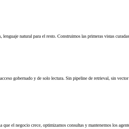
, lenguaje natural para el resto. Construimos las primeras vistas curadas
eso gobernado y de solo lectura. Sin pipeline de retrieval, sin vector 
a que el negocio crece, optimizamos consultas y mantenemos los agent