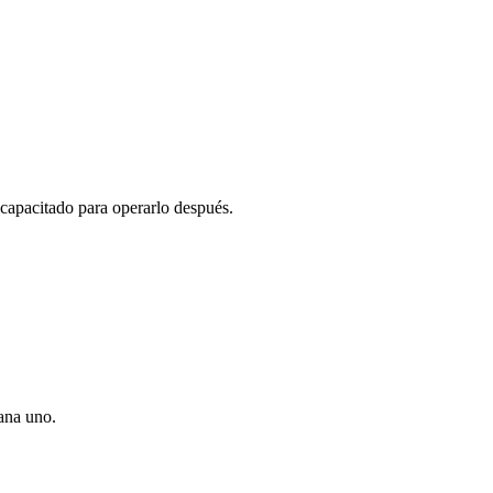
 capacitado para operarlo después.
mana uno.