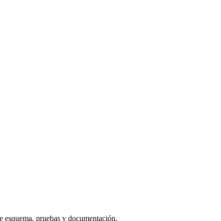
 de esquema, pruebas y documentación.