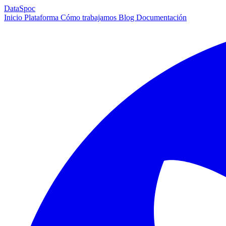
DataSpoc
Inicio
Plataforma
Cómo trabajamos
Blog
Documentación