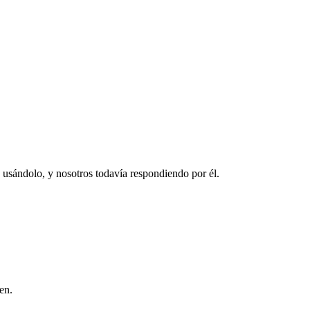
 usándolo, y nosotros todavía respondiendo por él.
en.