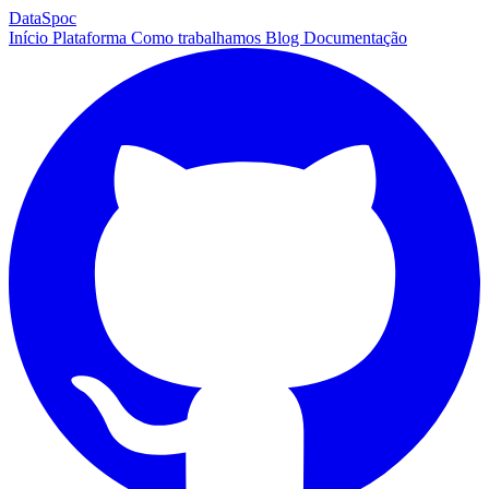
DataSpoc
Início
Plataforma
Como trabalhamos
Blog
Documentação