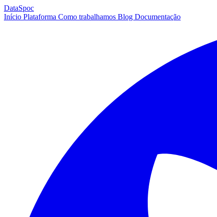
DataSpoc
Início
Plataforma
Como trabalhamos
Blog
Documentação