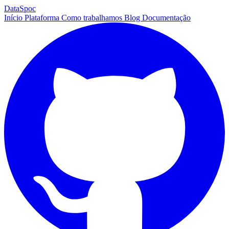
DataSpoc
Início
Plataforma
Como trabalhamos
Blog
Documentação