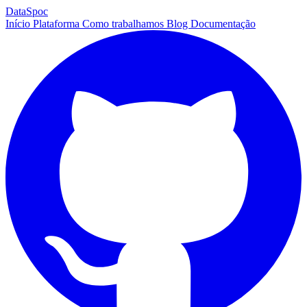
DataSpoc
Início
Plataforma
Como trabalhamos
Blog
Documentação