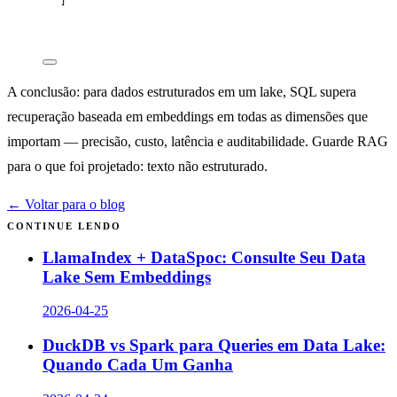
]
A conclusão: para dados estruturados em um lake, SQL supera
recuperação baseada em embeddings em todas as dimensões que
importam — precisão, custo, latência e auditabilidade. Guarde RAG
para o que foi projetado: texto não estruturado.
← Voltar para o blog
CONTINUE LENDO
LlamaIndex + DataSpoc: Consulte Seu Data
Lake Sem Embeddings
2026-04-25
DuckDB vs Spark para Queries em Data Lake:
Quando Cada Um Ganha