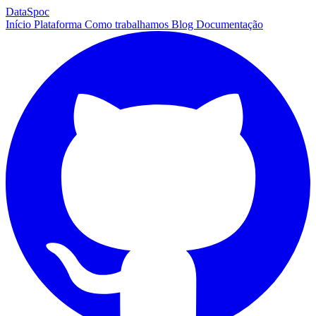
DataSpoc
Início
Plataforma
Como trabalhamos
Blog
Documentação