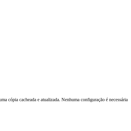
uma cópia cacheada e atualizada. Nenhuma configuração é necessária