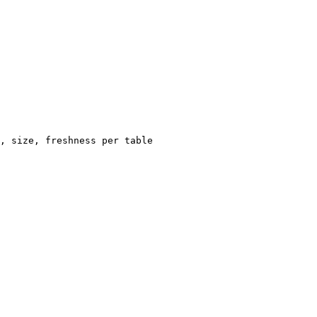
, size, freshness per table