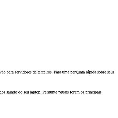
o para servidores de terceiros. Para uma pergunta rápida sobre seus
s saindo do seu laptop. Pergunte “quais foram os principais