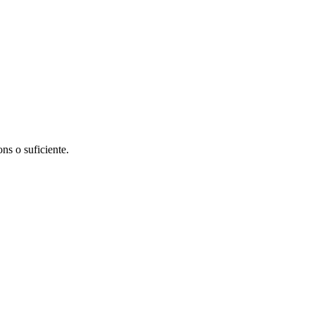
s o suficiente.