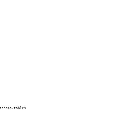
schema.tables