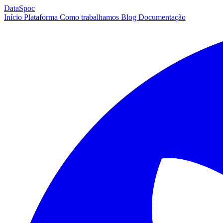
DataSpoc
Início
Plataforma
Como trabalhamos
Blog
Documentação