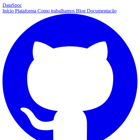
DataSpoc
Início
Plataforma
Como trabalhamos
Blog
Documentação