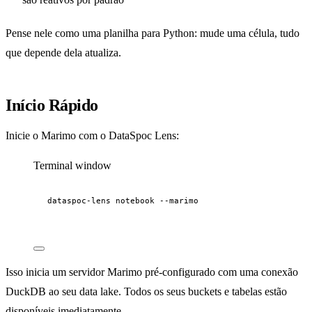
Pense nele como uma planilha para Python: mude uma célula, tudo
que depende dela atualiza.
Início Rápido
Inicie o Marimo com o DataSpoc Lens:
Terminal window
dataspoc-lens
notebook
--marimo
Isso inicia um servidor Marimo pré-configurado com uma conexão
DuckDB ao seu data lake. Todos os seus buckets e tabelas estão
disponíveis imediatamente.