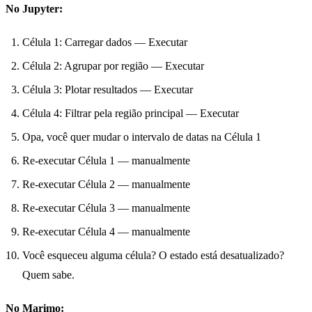
No Jupyter:
Célula 1: Carregar dados — Executar
Célula 2: Agrupar por região — Executar
Célula 3: Plotar resultados — Executar
Célula 4: Filtrar pela região principal — Executar
Opa, você quer mudar o intervalo de datas na Célula 1
Re-executar Célula 1 — manualmente
Re-executar Célula 2 — manualmente
Re-executar Célula 3 — manualmente
Re-executar Célula 4 — manualmente
Você esqueceu alguma célula? O estado está desatualizado?
Quem sabe.
No Marimo: