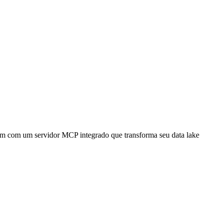
 com um servidor MCP integrado que transforma seu data lake