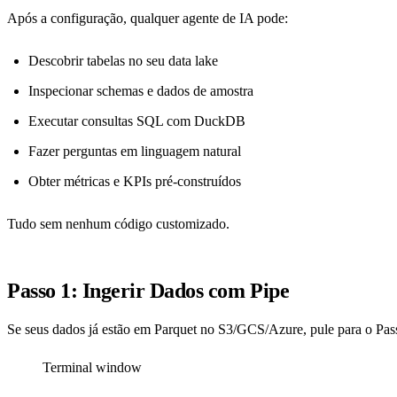
Após a configuração, qualquer agente de IA pode:
Descobrir tabelas no seu data lake
Inspecionar schemas e dados de amostra
Executar consultas SQL com DuckDB
Fazer perguntas em linguagem natural
Obter métricas e KPIs pré-construídos
Tudo sem nenhum código customizado.
Passo 1: Ingerir Dados com Pipe
Se seus dados já estão em Parquet no S3/GCS/Azure, pule para o Passo
Terminal window