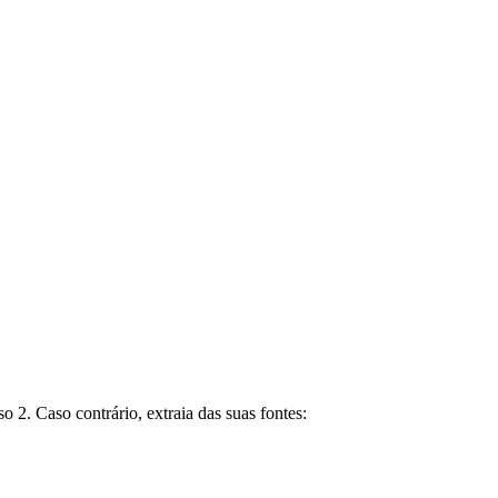
 2. Caso contrário, extraia das suas fontes: