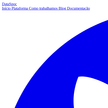
DataSpoc
Início
Plataforma
Como trabalhamos
Blog
Documentação