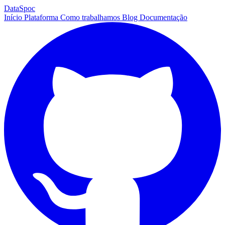
DataSpoc
Início
Plataforma
Como trabalhamos
Blog
Documentação