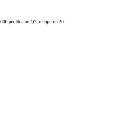
.000 pedidos no Q3, recuperou 20.