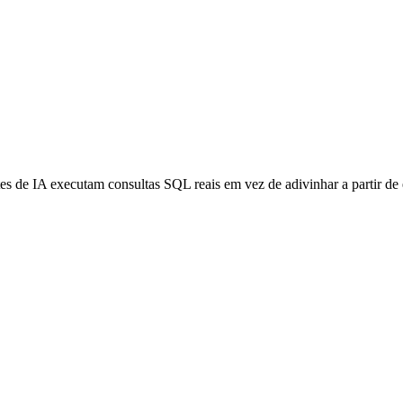
 de IA executam consultas SQL reais em vez de adivinhar a partir de