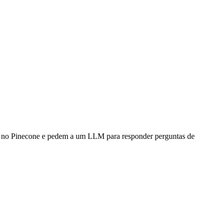
am no Pinecone e pedem a um LLM para responder perguntas de