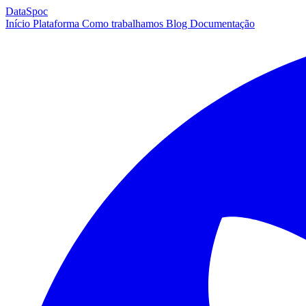
DataSpoc
Início
Plataforma
Como trabalhamos
Blog
Documentação