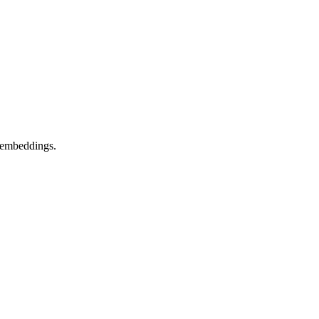
 embeddings.